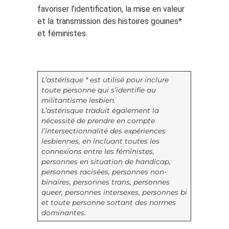
favoriser l’identification, la mise en valeur
et la transmission des histoires gouines*
et féministes.
L’astérisque * est utilisé pour inclure
toute personne qui s’identifie au
militantisme lesbien.
L’astérisque traduit également la
nécessité de prendre en compte
l’intersectionnalité des expériences
lesbiennes, en incluant toutes les
connexions entre les féministes,
personnes en situation de handicap,
personnes racisées, personnes non-
binaires, personnes trans, personnes
queer, personnes intersexes, personnes bi
et toute personne sortant des normes
dominantes.