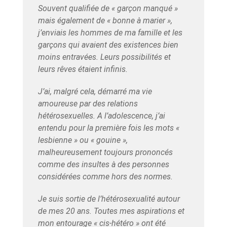
Souvent qualifiée de « garçon manqué »
mais également de « bonne à marier »,
j’enviais les hommes de ma famille et les
garçons qui avaient des existences bien
moins entravées. Leurs possibilités et
leurs rêves étaient infinis.
J’ai, malgré cela, démarré ma vie
amoureuse par des relations
hétérosexuelles. A l’adolescence, j’ai
entendu pour la première fois les mots «
lesbienne » ou « gouine »,
malheureusement toujours prononcés
comme des insultes à des personnes
considérées comme hors des normes.
Je suis sortie de l’hétérosexualité autour
de mes 20 ans. Toutes mes aspirations et
mon entourage « cis-hétéro » ont été