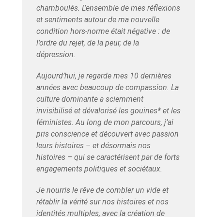
chamboulés. L’ensemble de mes réflexions
et sentiments autour de ma nouvelle
condition hors-norme était négative : de
l’ordre du rejet, de la peur, de la
dépression.
Aujourd’hui, je regarde mes 10 dernières
années avec beaucoup de compassion. La
culture dominante a sciemment
invisibilisé et dévalorisé les gouines* et les
féministes. Au long de mon parcours, j’ai
pris conscience et découvert avec passion
leurs histoires – et désormais nos
histoires – qui se caractérisent par de forts
engagements politiques et sociétaux.
Je nourris le rêve de combler un vide et
rétablir la vérité sur nos histoires et nos
identités multiples, avec la création de