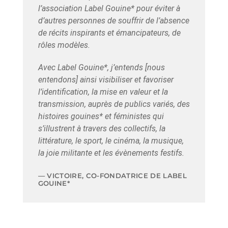
l’association Label Gouine* pour éviter à
d’autres personnes de souffrir de l’absence
de récits inspirants et émancipateurs, de
rôles modèles.
Avec Label Gouine*, j’entends [nous
entendons] ainsi visibiliser et favoriser
l’identification, la mise en valeur et la
transmission, auprès de publics variés, des
histoires gouines* et féministes qui
s’illustrent à travers des collectifs, la
littérature, le sport, le cinéma, la musique,
la joie militante et les évènements festifs.
VICTOIRE, CO-FONDATRICE DE LABEL
GOUINE*