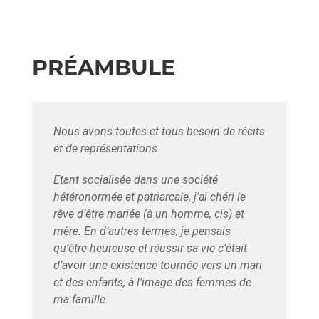
PRÉAMBULE
Nous avons toutes et tous besoin de récits
et de représentations.
Etant socialisée dans une société
hétéronormée et patriarcale, j’ai chéri le
rêve d’être mariée (à un homme, cis) et
mère. En d’autres termes, je pensais
qu’être heureuse et réussir sa vie c’était
d’avoir une existence tournée vers un mari
et des enfants, à l’image des femmes de
ma famille.