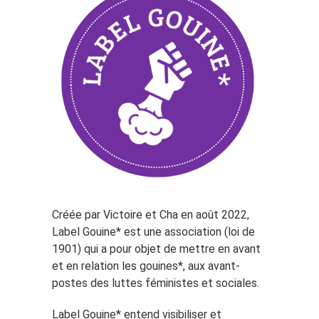
Créée par Victoire et Cha en août 2022,
Label Gouine* est une association (loi de
1901) qui a pour objet de mettre en avant
et en relation les gouines*, aux avant-
postes des luttes féministes et sociales.
Label Gouine* entend visibiliser et