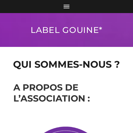
LABEL GOUINE*
QUI SOMMES-NOUS ?
A PROPOS DE
L’ASSOCIATION :