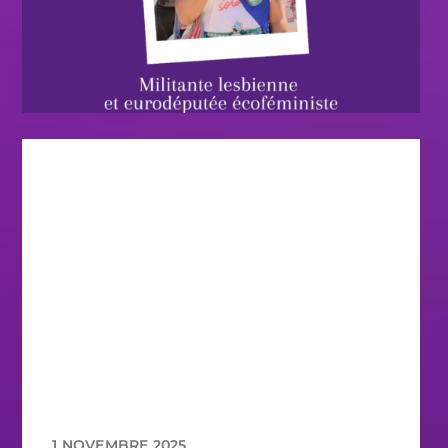
1 NOVEMBRE 2025