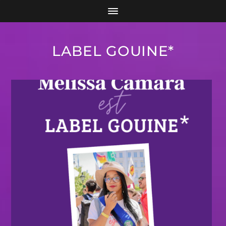
LABEL GOUINE*