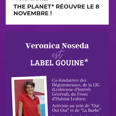
THE PLANET* RÉOUVRE LE 8
NOVEMBRE !