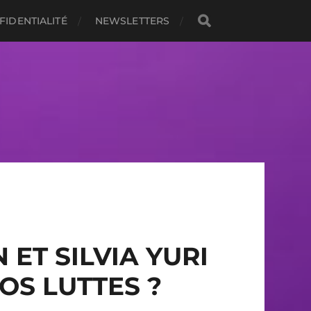
FIDENTIALITÉ
NEWSLETTERS
ET SILVIA YURI
OS LUTTES ?