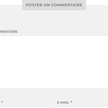
POSTER UN COMMENTAIRE
MENTAIRE
M
*
E-MAIL
*