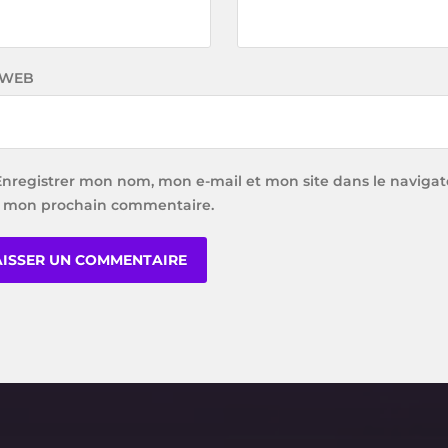
 WEB
Enregistrer mon nom, mon e-mail et mon site dans le navigat
 mon prochain commentaire.