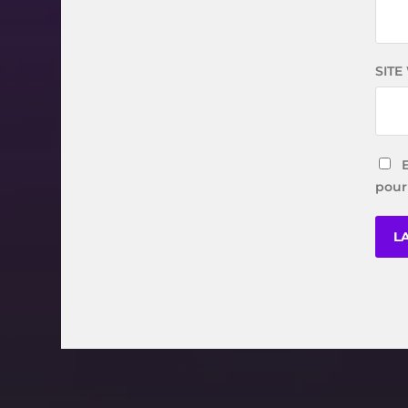
SITE
pour