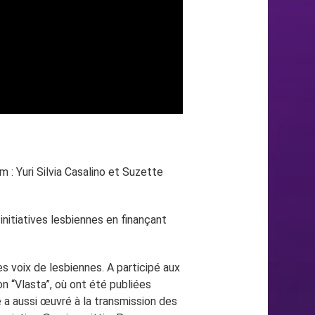
 : Yuri Silvia Casalino et Suzette
initiatives lesbiennes en finançant
es voix de lesbiennes. A participé aux
n “Vlasta”, où ont été publiées
 a aussi œuvré à la transmission des