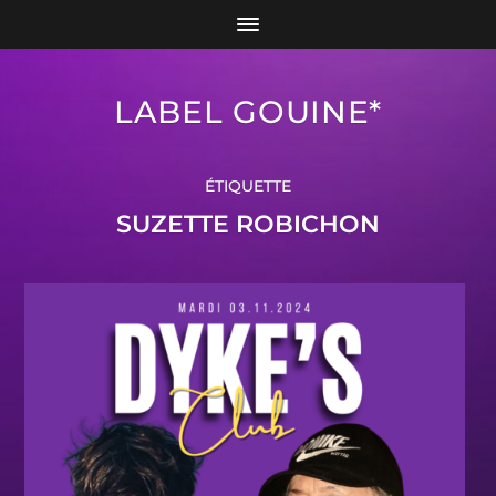
LABEL GOUINE*
ÉTIQUETTE
SUZETTE ROBICHON