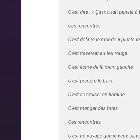
C’est dire : « Ça m’a fait penser à t
Ces rencontres.
C’est défaire le monde à plusieur
C’est traverser au feu rouge.
C’est écrire de la main gauche.
C’est prendre le train.
C’est se croiser en librairie.
C’est manger des frites.
Ces rencontres.
C’est un voyage que je veux sans 