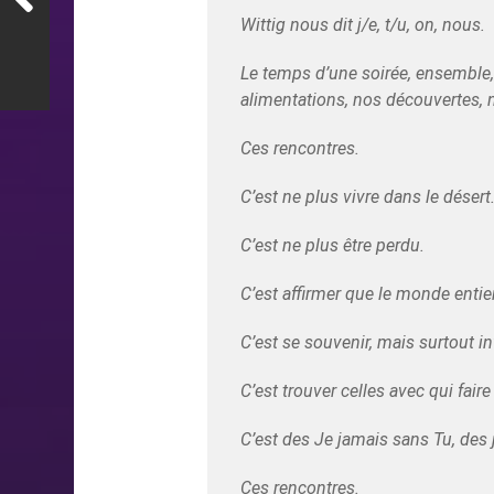
Wittig nous dit j/e, t/u, on, nous.
Le temps d’une soirée, ensemble
alimentations, nos découvertes,
Ces rencontres.
C’est ne plus vivre dans le désert
C’est ne plus être perdu.
C’est affirmer que le monde entie
C’est se souvenir, mais surtout in
C’est trouver celles avec qui faire
C’est des Je jamais sans Tu, des 
Ces rencontres.