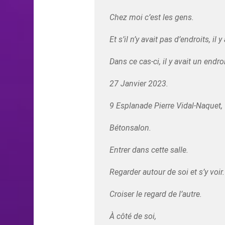
Chez moi c’est les gens.
Et s’il n’y avait pas d’endroits, il 
Dans ce cas-ci, il y avait un endroi
27 Janvier 2023.
9 Esplanade Pierre Vidal-Naquet,
Bétonsalon.
Entrer dans cette salle.
Regarder autour de soi et s’y voir.
Croiser le regard de l’autre.
À côté de soi,