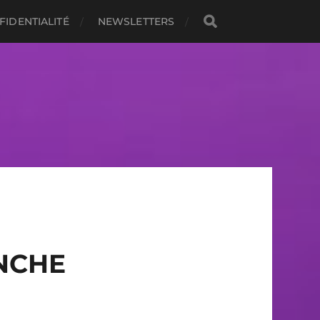
FIDENTIALITÉ
NEWSLETTERS
NCHE