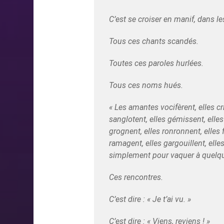
C’est se croiser en manif, dans le
Tous ces chants scandés.
Toutes ces paroles hurlées.
Tous ces noms hués.
« Les amantes vocifèrent, elles cri
sanglotent, elles gémissent, elles
grognent, elles ronronnent, elles f
ramagent, elles gargouillent, elles
simplement pour vaquer à quelqu
Ces rencontres.
C’est dire : « Je t’ai vu. »
C’est dire : « Viens, reviens ! »