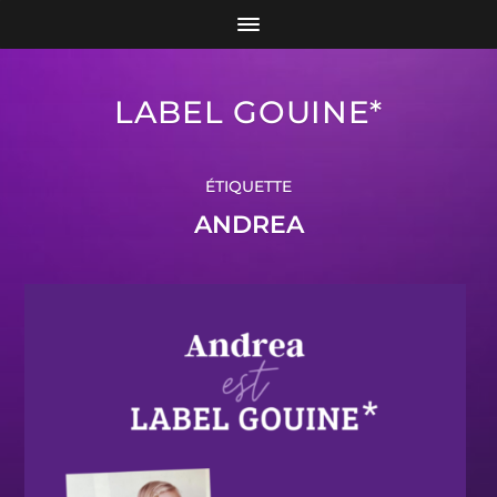
LABEL GOUINE*
ÉTIQUETTE
ANDREA