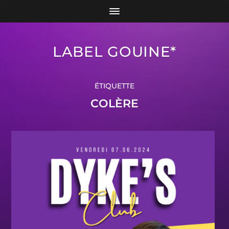
LABEL GOUINE*
ÉTIQUETTE
COLÈRE