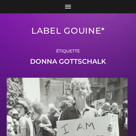
LABEL GOUINE*
ÉTIQUETTE
DONNA GOTTSCHALK