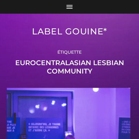
LABEL GOUINE*
ÉTIQUETTE
EUROCENTRALASIAN LESBIAN
COMMUNITY