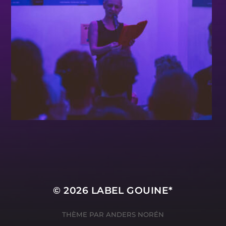
© 2026
LABEL GOUINE*
THÈME PAR
ANDERS NORÉN