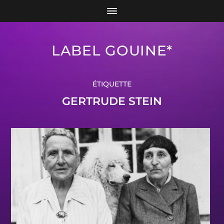
LABEL GOUINE*
ÉTIQUETTE
GERTRUDE STEIN