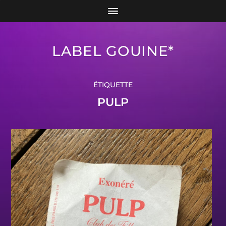
LABEL GOUINE*
ÉTIQUETTE
PULP