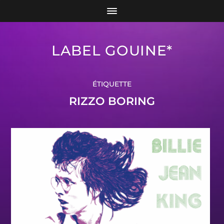
LABEL GOUINE*
ÉTIQUETTE
RIZZO BORING