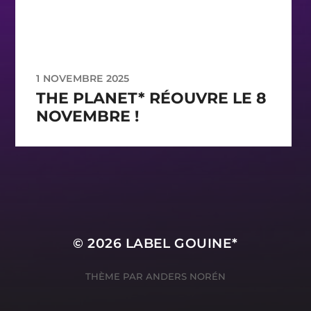
1 NOVEMBRE 2025
THE PLANET* RÉOUVRE LE 8
NOVEMBRE !
© 2026
LABEL GOUINE*
THÈME PAR
ANDERS NORÉN