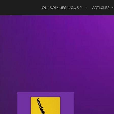
QUI SOMMES-NOUS ?
ARTICLES