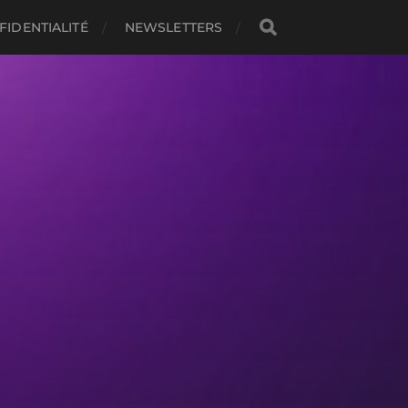
FIDENTIALITÉ
NEWSLETTERS