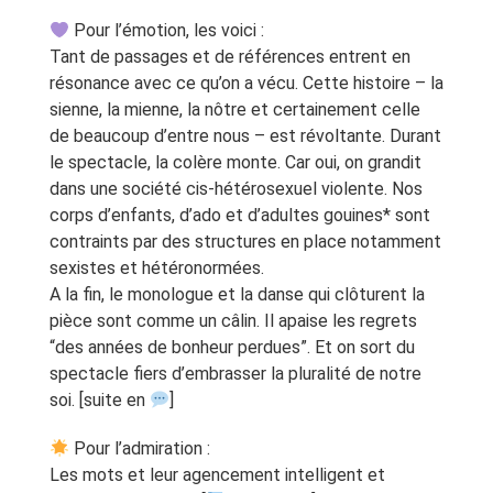
Pour l’émotion, les voici :
Tant de passages et de références entrent en
résonance avec ce qu’on a vécu. Cette histoire – la
sienne, la mienne, la nôtre et certainement celle
de beaucoup d’entre nous – est révoltante. Durant
le spectacle, la colère monte. Car oui, on grandit
dans une société cis-hétérosexuel violente. Nos
corps d’enfants, d’ado et d’adultes gouines* sont
contraints par des structures en place notamment
sexistes et hétéronormées.
A la fin, le monologue et la danse qui clôturent la
pièce sont comme un câlin. Il apaise les regrets
“des années de bonheur perdues”. Et on sort du
spectacle fiers d’embrasser la pluralité de notre
soi. [suite en
]
Pour l’admiration :
Les mots et leur agencement intelligent et