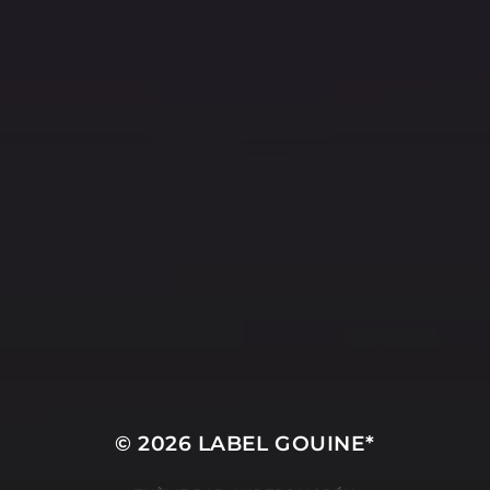
© 2026
LABEL GOUINE*