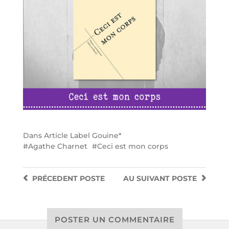
Dans
Article Label Gouine*
Agathe Charnet
Ceci est mon corps
PRÉCEDENT
POSTE
AU SUIVANT
POSTE
POSTER UN COMMENTAIRE