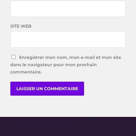
SITE WEB
Enregistrer mon nom, mon e-mail et mon site
dans le navigateur pour mon prochain
commentaire.