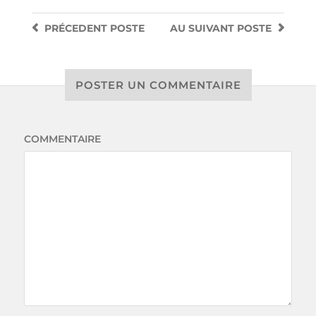
PRÉCEDENT
POSTE
AU SUIVANT
POSTE
POSTER UN COMMENTAIRE
COMMENTAIRE