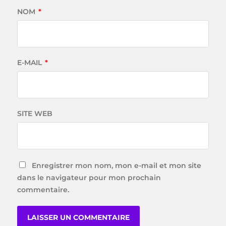
NOM
*
E-MAIL
*
SITE WEB
Enregistrer mon nom, mon e-mail et mon site
dans le navigateur pour mon prochain
commentaire.