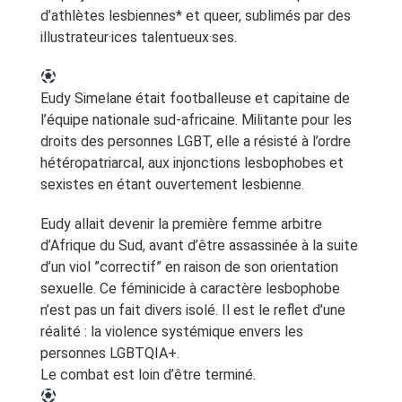
d’athlètes lesbiennes* et queer, sublimés par des
illustrateur·ices talentueux·ses.
Eudy Simelane était footballeuse et capitaine de
l’équipe nationale sud-africaine. Militante pour les
droits des personnes LGBT, elle a résisté à l’ordre
hétéropatriarcal, aux injonctions lesbophobes et
sexistes en étant ouvertement lesbienne.
Eudy allait devenir la première femme arbitre
d’Afrique du Sud, avant d’être assassinée à la suite
d’un viol ”correctif” en raison de son orientation
sexuelle. Ce féminicide à caractère lesbophobe
n’est pas un fait divers isolé. Il est le reflet d’une
réalité : la violence systémique envers les
personnes LGBTQIA+.
Le combat est loin d’être terminé.