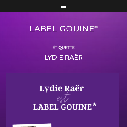
LABEL GOUINE*
ÉTIQUETTE
LYDIE RAËR