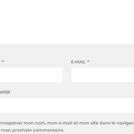
M
*
E-MAIL
*
 WEB
Enregistrer mon nom, mon e-mail et mon site dans le navigat
 mon prochain commentaire.