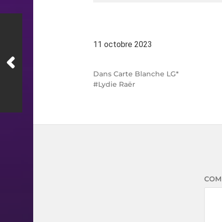
11 octobre 2023
Dans
Carte Blanche LG*
Lydie Raër
COM