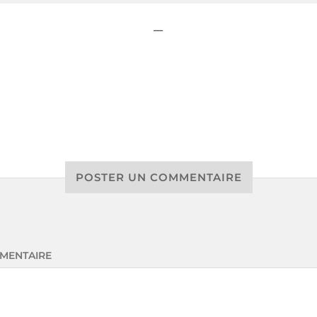
POSTER UN COMMENTAIRE
MENTAIRE