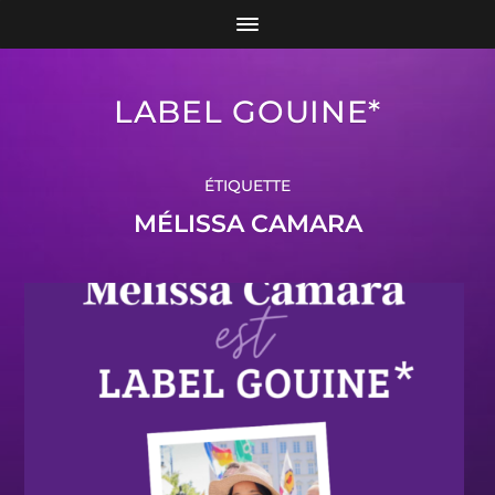
LABEL GOUINE*
ÉTIQUETTE
MÉLISSA CAMARA