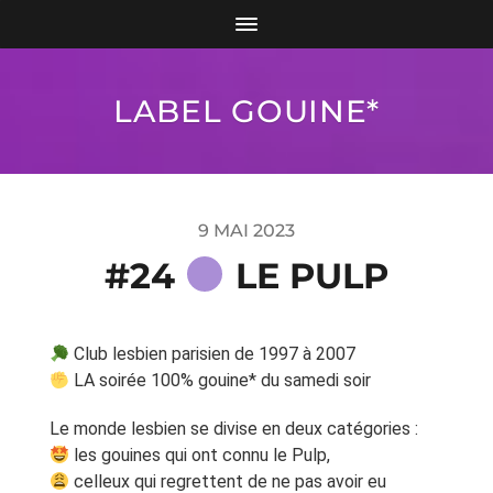
LABEL GOUINE*
9 MAI 2023
#24
LE PULP
Club lesbien parisien de 1997 à 2007
LA soirée 100% gouine* du samedi soir
Le monde lesbien se divise en deux catégories :
les gouines qui ont connu le Pulp,
celleux qui regrettent de ne pas avoir eu