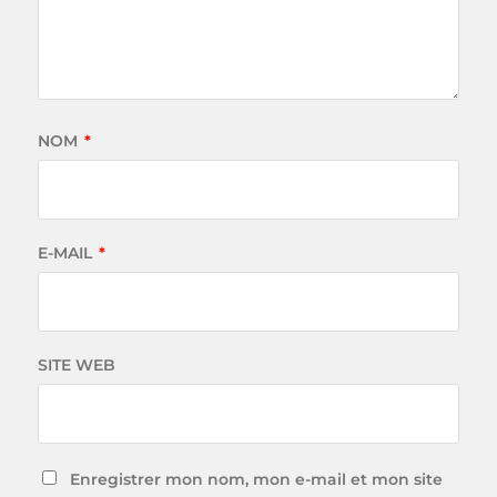
NOM
*
E-MAIL
*
SITE WEB
Enregistrer mon nom, mon e-mail et mon site