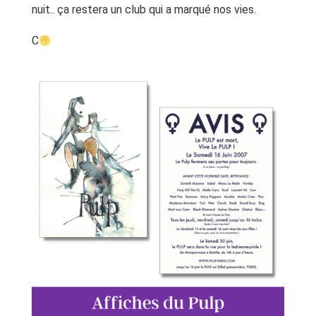
nuit.. ça restera un club qui a marqué nos vies.
C