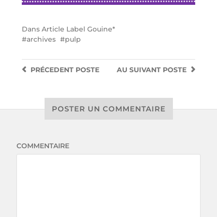
Dans
Article Label Gouine*
archives
pulp
PRÉCEDENT
POSTE
AU SUIVANT
POSTE
POSTER UN COMMENTAIRE
COMMENTAIRE