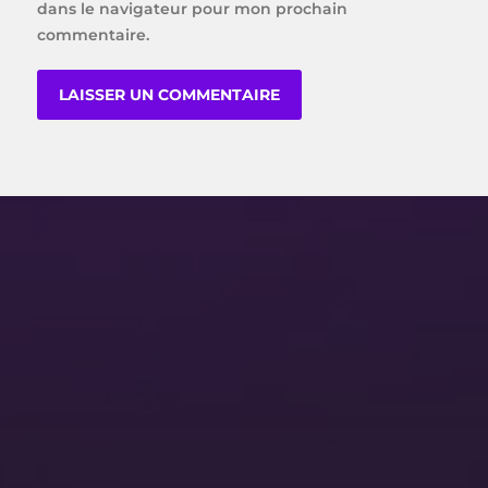
dans le navigateur pour mon prochain
commentaire.