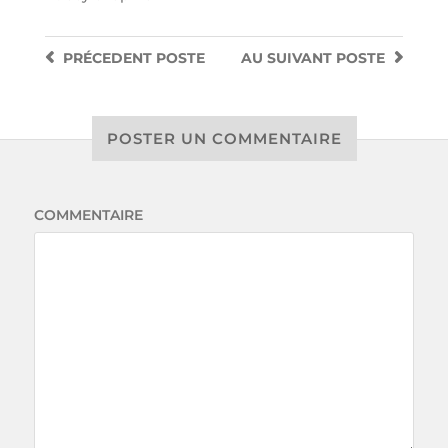
PRÉCEDENT
POSTE
AU SUIVANT
POSTE
POSTER UN COMMENTAIRE
COMMENTAIRE