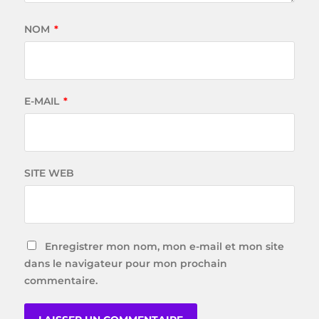
NOM
*
E-MAIL
*
SITE WEB
Enregistrer mon nom, mon e-mail et mon site
dans le navigateur pour mon prochain
commentaire.