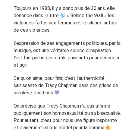
Toujours en 1988, il y a donc plus de 30 ans, elle
dénonce dans le titre
« Behind the Wall » les
violences faites aux femmes et le silence autour
de ces violences.
L’expression de ses engagements politiques, par la
musique, est une véritable source d’inspiration.
L’art fait partie des outils puissants pour dénoncer
et agir.
Ce qu’on aime, pour finir, c’est l’authenticité
saisissante de Tracy Chapman dans ces prises de
paroles / positions
On précise que Tracy Chapman n’a pas affirmé
publiquement son homosexualité ou sa bisexualité.
Pour autant, c’est pour nous une figure inspirante
et clairement un role model pour la commu