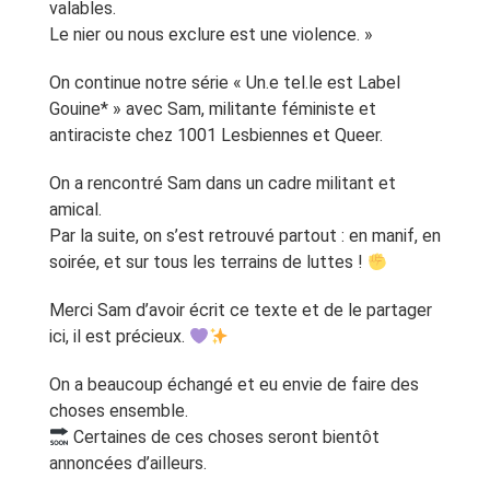
valables.
Le nier ou nous exclure est une violence. »
On continue notre série « Un.e tel.le est Label
Gouine* » avec Sam, militante féministe et
antiraciste chez 1001 Lesbiennes et Queer.
On a rencontré Sam dans un cadre militant et
amical.
Par la suite, on s’est retrouvé partout : en manif, en
soirée, et sur tous les terrains de luttes !
Merci Sam d’avoir écrit ce texte et de le partager
ici, il est précieux.
On a beaucoup échangé et eu envie de faire des
choses ensemble.
Certaines de ces choses seront bientôt
annoncées d’ailleurs.