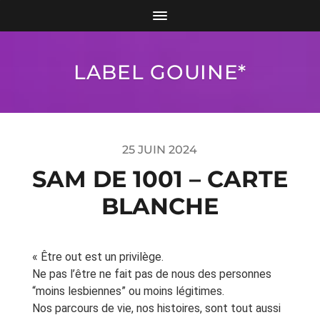
LABEL GOUINE*
25 JUIN 2024
SAM DE 1001 – CARTE
BLANCHE
« Être out est un privilège.
Ne pas l’être ne fait pas de nous des personnes
“moins lesbiennes” ou moins légitimes.
Nos parcours de vie, nos histoires, sont tout aussi