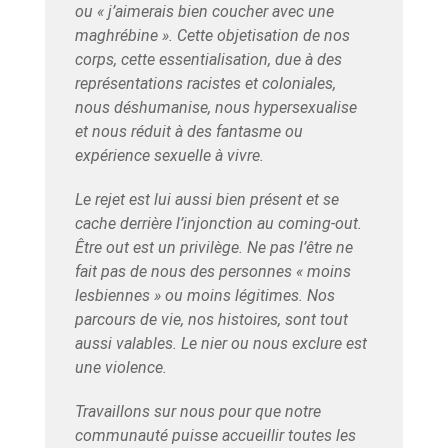
ou «
j’aimerais bien coucher avec une
maghrébine
». Cette objetisation de nos
corps, cette essentialisation, due à des
représentations racistes et coloniales,
nous déshumanise, nous hypersexualise
et nous réduit à des fantasme ou
expérience sexuelle à vivre.
Le rejet est lui aussi bien présent et se
cache derrière l’injonction au coming-out.
Être
out
est un privilège. Ne pas l’être ne
fait pas de nous des personnes «
moins
lesbiennes
» ou moins légitimes. Nos
parcours de vie, nos histoires, sont tout
aussi valables. Le nier ou nous exclure est
une violence.
Travaillons sur nous pour que notre
communauté puisse accueillir toutes les