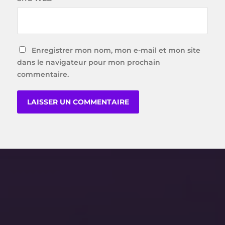
Enregistrer mon nom, mon e-mail et mon site
dans le navigateur pour mon prochain
commentaire.