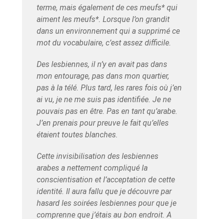
terme, mais également de ces meufs* qui
aiment les meufs*. Lorsque l’on grandit
dans un environnement qui a supprimé ce
mot du vocabulaire, c’est assez difficile.
Des lesbiennes, il n’y en avait pas dans
mon entourage, pas dans mon quartier,
pas à la télé. Plus tard, les rares fois où j’en
ai vu, je ne me suis pas identifiée. Je ne
pouvais pas en être. Pas en tant qu’arabe.
J’en prenais pour preuve le fait qu’elles
étaient toutes blanches.
Cette invisibilisation des lesbiennes
arabes a nettement compliqué la
conscientisation et l’acceptation de cette
identité. Il aura fallu que je découvre par
hasard les soirées lesbiennes pour que je
comprenne que j’étais au bon endroit. A