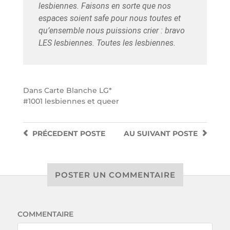
lesbiennes. Faisons en sorte que nos
espaces soient safe pour nous toutes et
qu’ensemble nous puissions crier : bravo
LES lesbiennes. Toutes les lesbiennes.
Dans
Carte Blanche LG*
1001 lesbiennes et queer
PRÉCEDENT
POSTE
AU SUIVANT
POSTE
POSTER UN COMMENTAIRE
COMMENTAIRE