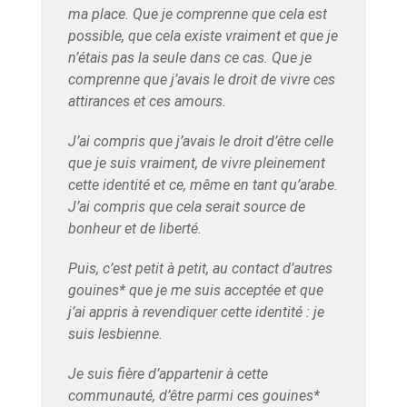
ma place. Que je comprenne que cela est
possible, que cela existe vraiment et que je
n’étais pas la seule dans ce cas. Que je
comprenne que j’avais le droit de vivre ces
attirances et ces amours.
J’ai compris que j’avais le droit d’être celle
que je suis vraiment, de vivre pleinement
cette identité et ce, même en tant qu’arabe.
J’ai compris que cela serait source de
bonheur et de liberté.
Puis, c’est petit à petit, au contact d’autres
gouines* que je me suis acceptée et que
j’ai appris à revendiquer cette identité : je
suis lesbienne.
Je suis fière d’appartenir à cette
communauté, d’être parmi ces gouines*